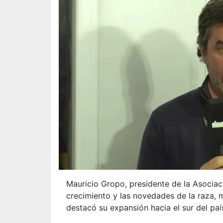
Mauricio Gropo, presidente de la Asociac
crecimiento y las novedades de la raza, m
destacó su expansión hacia el sur del pa