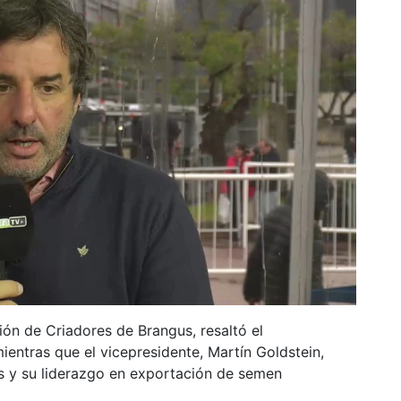
ión de Criadores de Brangus, resaltó el
ientras que el vicepresidente, Martín Goldstein,
ís y su liderazgo en exportación de semen