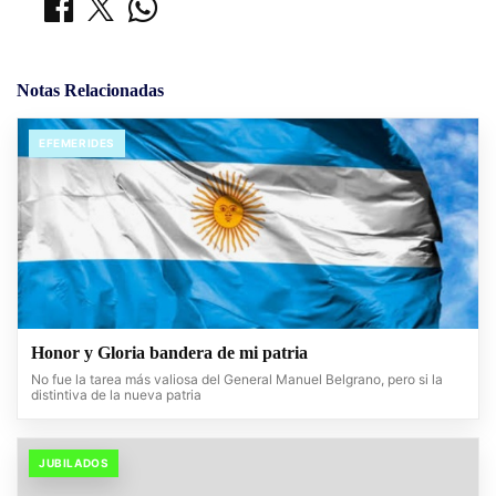
Notas Relacionadas
EFEMERIDES
Honor y Gloria bandera de mi patria
No fue la tarea más valiosa del General Manuel Belgrano, pero si la
distintiva de la nueva patria
JUBILADOS