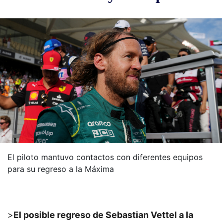
El piloto mantuvo contactos con diferentes equipos
para su regreso a la Máxima
>
El posible regreso de Sebastian Vettel a la