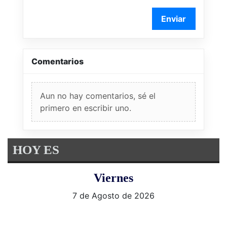
Enviar
Comentarios
Aun no hay comentarios, sé el
primero en escribir uno.
HOY ES
Viernes
7 de Agosto de 2026