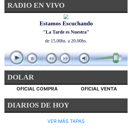
RADIO EN VIVO
Estamos Escuchando
"La Tarde es Nuestra"
de 15.00hs. a 20.00hs.
DOLAR
OFICIAL COMPRA
OFICIAL VENTA
DIARIOS DE HOY
VER MÁS TAPAS