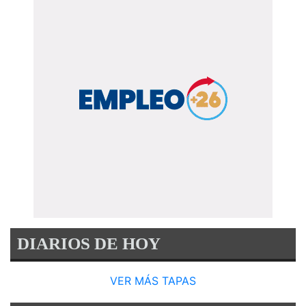
DIARIOS DE HOY
VER MÁS TAPAS