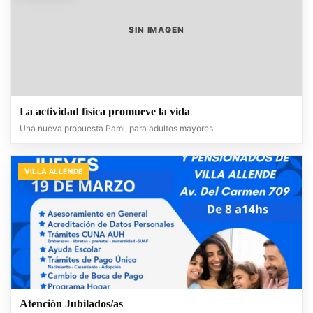
SIN IMAGEN
La actividad física promueve la vida
Una nueva propuesta Pami, para adultos mayores
VILLA ALLENDE
Atención Jubilados/as