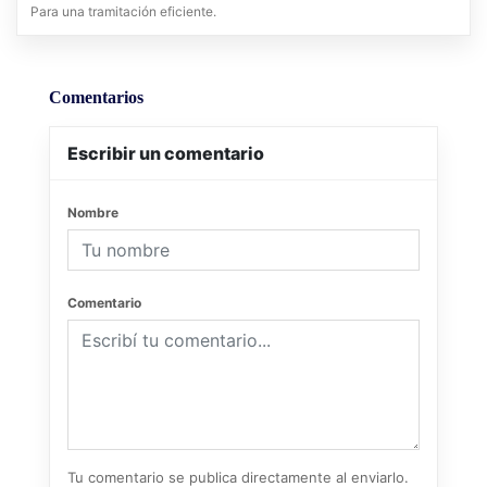
Para una tramitación eficiente.
Comentarios
Escribir un comentario
Nombre
Comentario
Tu comentario se publica directamente al enviarlo.