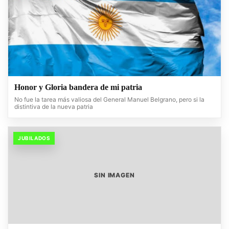
Honor y Gloria bandera de mi patria
No fue la tarea más valiosa del General Manuel Belgrano, pero si la
distintiva de la nueva patria
JUBILADOS
SIN IMAGEN