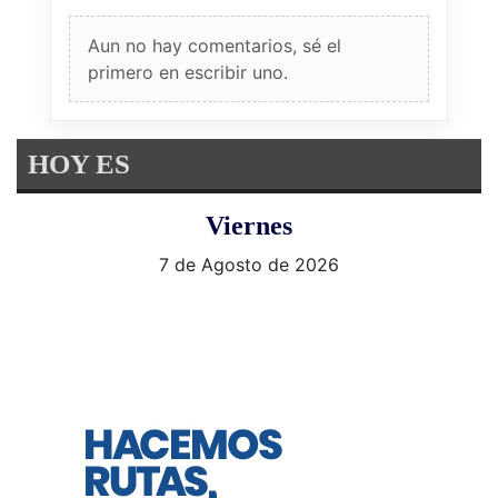
Aun no hay comentarios, sé el
primero en escribir uno.
HOY ES
Viernes
7 de Agosto de 2026