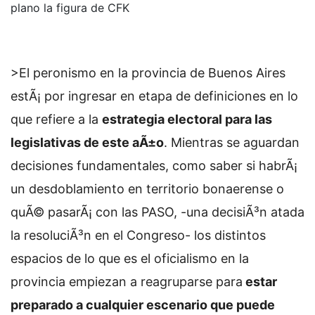
plano la figura de CFK
>El peronismo en la provincia de Buenos Aires
estÃ¡ por ingresar en etapa de definiciones en lo
que refiere a la
estrategia electoral para las
legislativas de este aÃ±o
. Mientras se aguardan
decisiones fundamentales, como saber si habrÃ¡
un desdoblamiento en territorio bonaerense o
quÃ© pasarÃ¡ con las PASO, -una decisiÃ³n atada
la resoluciÃ³n en el Congreso- los distintos
espacios de lo que es el oficialismo en la
provincia empiezan a reagruparse para
estar
preparado a cualquier escenario que puede