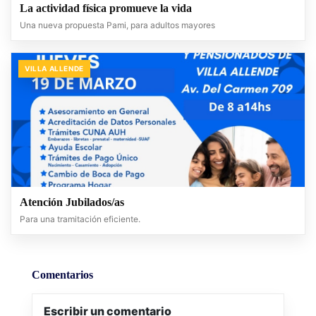
La actividad física promueve la vida
Una nueva propuesta Pami, para adultos mayores
VILLA ALLENDE
Atención Jubilados/as
Para una tramitación eficiente.
Comentarios
Escribir un comentario