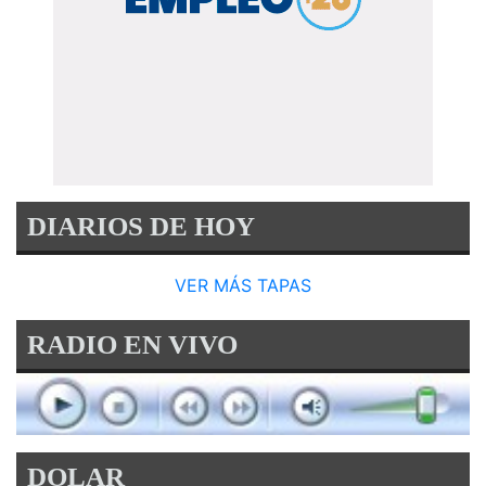
DIARIOS DE HOY
VER MÁS TAPAS
RADIO EN VIVO
DOLAR