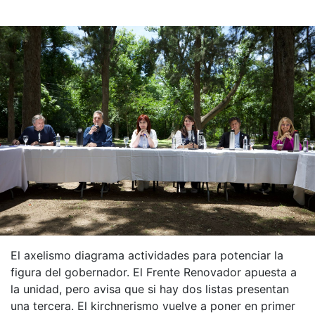
El axelismo diagrama actividades para potenciar la
figura del gobernador. El Frente Renovador apuesta a
la unidad, pero avisa que si hay dos listas presentan
una tercera. El kirchnerismo vuelve a poner en primer