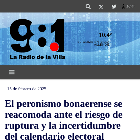
10.4º
10.4º
EL CLIMA EN VILLA
ALLENDE
15 de febrero de 2025
El peronismo bonaerense se
reacomoda ante el riesgo de
ruptura y la incertidumbre
del calendario electoral