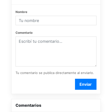
Nombre
Comentario
Tu comentario se publica directamente al enviarlo.
Enviar
Comentarios