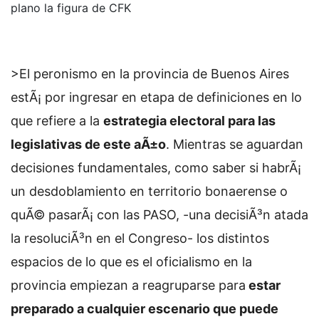
plano la figura de CFK
>El peronismo en la provincia de Buenos Aires
estÃ¡ por ingresar en etapa de definiciones en lo
que refiere a la
estrategia electoral para las
legislativas de este aÃ±o
. Mientras se aguardan
decisiones fundamentales, como saber si habrÃ¡
un desdoblamiento en territorio bonaerense o
quÃ© pasarÃ¡ con las PASO, -una decisiÃ³n atada
la resoluciÃ³n en el Congreso- los distintos
espacios de lo que es el oficialismo en la
provincia empiezan a reagruparse para
estar
preparado a cualquier escenario que puede