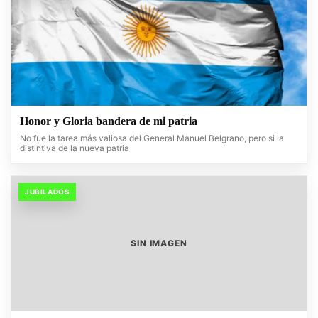
Honor y Gloria bandera de mi patria
No fue la tarea más valiosa del General Manuel Belgrano, pero si la
distintiva de la nueva patria
JUBILADOS
SIN IMAGEN