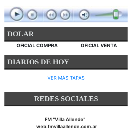
DOLAR
OFICIAL COMPRA
OFICIAL VENTA
DIARIOS DE HOY
VER MÁS TAPAS
REDES SOCIALES
FM "Villa Allende"
web:fmvillaallende.com.ar