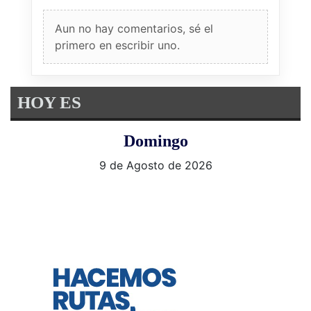
Aun no hay comentarios, sé el
primero en escribir uno.
HOY ES
Domingo
9 de Agosto de 2026