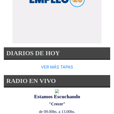
DIARIOS DE HOY
VER MÁS TAPAS
RADIO EN VIVO
Estamos Escuchando
"Crecer"
de 09.00hs. a 13.00hs.