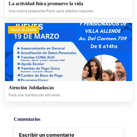
La actividad física promueve la vida
Una nueva propuesta Pami, para adultos mayores
VILLA ALLENDE
Atención Jubilados/as
Para una tramitación eficiente.
Comentarios
Escribir un comentario