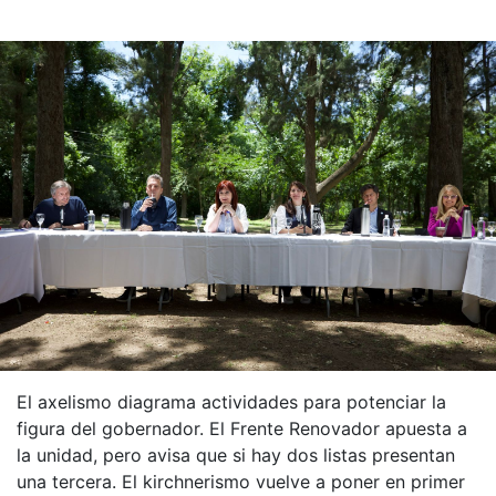
El axelismo diagrama actividades para potenciar la
figura del gobernador. El Frente Renovador apuesta a
la unidad, pero avisa que si hay dos listas presentan
una tercera. El kirchnerismo vuelve a poner en primer