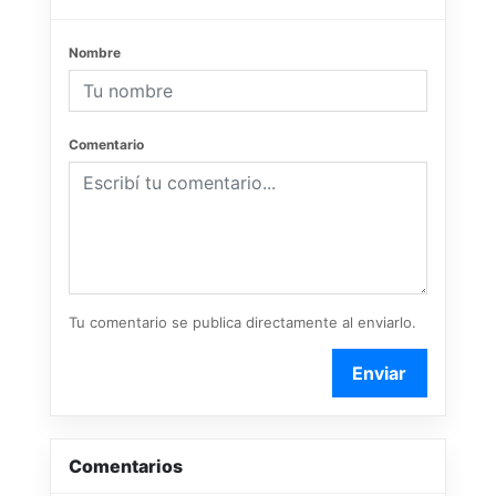
Nombre
Comentario
Tu comentario se publica directamente al enviarlo.
Enviar
Comentarios