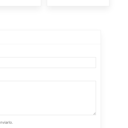
nviarlo.