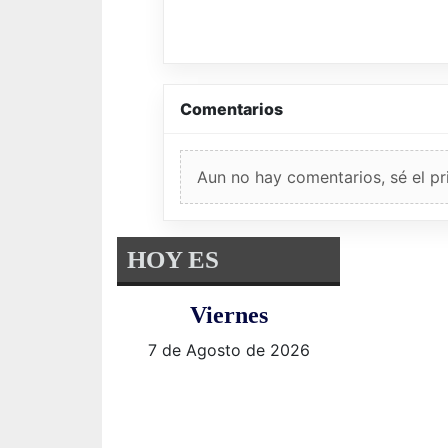
Comentarios
Aun no hay comentarios, sé el pr
HOY ES
Viernes
7 de Agosto de 2026