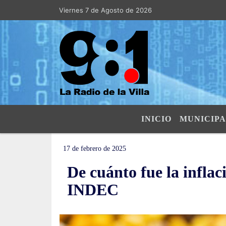
Viernes 7 de Agosto de 2026
Hoy es Viernes 7 de Agosto de 2026 y 
INICIO
MUNICIPA
17 de febrero de 2025
De cuánto fue la inflac
INDEC