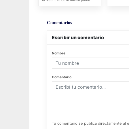
Comentarios
Escribir un comentario
Nombre
Comentario
Tu comentario se publica directamente al e