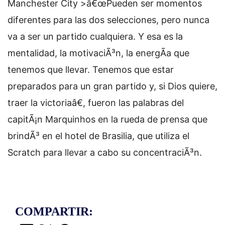
Manchester City >â€œPueden ser momentos
diferentes para las dos selecciones, pero nunca
va a ser un partido cualquiera. Y esa es la
mentalidad, la motivaciÃ³n, la energÃ­a que
tenemos que llevar. Tenemos que estar
preparados para un gran partido y, si Dios quiere,
traer la victoriaâ€, fueron las palabras del
capitÃ¡n Marquinhos en la rueda de prensa que
brindÃ³ en el hotel de Brasilia, que utiliza el
Scratch para llevar a cabo su concentraciÃ³n.
COMPARTIR: