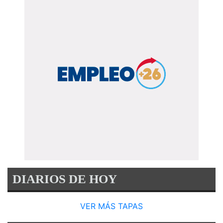
DIARIOS DE HOY
VER MÁS TAPAS