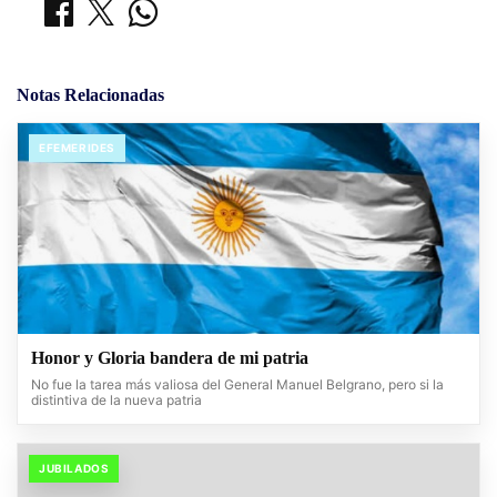
Notas Relacionadas
EFEMERIDES
Honor y Gloria bandera de mi patria
No fue la tarea más valiosa del General Manuel Belgrano, pero si la
distintiva de la nueva patria
JUBILADOS