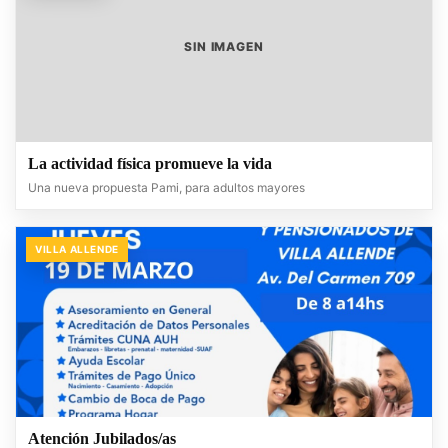
SIN IMAGEN
La actividad física promueve la vida
Una nueva propuesta Pami, para adultos mayores
VILLA ALLENDE
Atención Jubilados/as