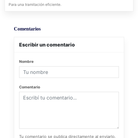
Para una tramitación eficiente.
Comentarios
Escribir un comentario
Nombre
Comentario
Tu comentario se publica directamente al enviarlo.