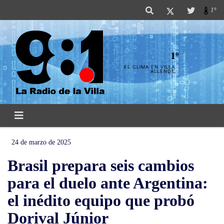
1º
1º
EL CLIMA EN VILLA
ALLENDE
24 de marzo de 2025
Brasil prepara seis cambios
para el duelo ante Argentina:
el inédito equipo que probó
Dorival Júnior