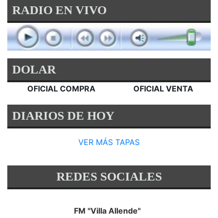
RADIO EN VIVO
DOLAR
OFICIAL COMPRA
OFICIAL VENTA
DIARIOS DE HOY
VER MÁS TAPAS
REDES SOCIALES
FM "Villa Allende"