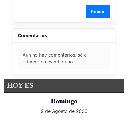
Enviar
Comentarios
Aun no hay comentarios, sé el
primero en escribir uno.
HOY ES
Domingo
9 de Agosto de 2026