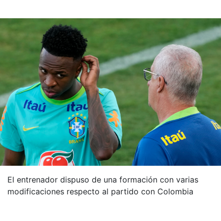
El entrenador dispuso de una formación con varias
modificaciones respecto al partido con Colombia