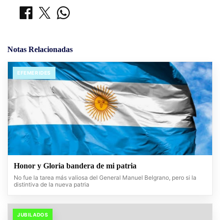
Notas Relacionadas
EFEMERIDES
Honor y Gloria bandera de mi patria
No fue la tarea más valiosa del General Manuel Belgrano, pero si la
distintiva de la nueva patria
JUBILADOS