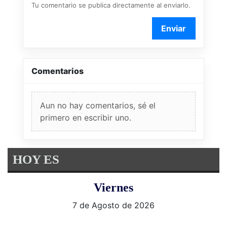
Tu comentario se publica directamente al enviarlo.
Enviar
Comentarios
Aun no hay comentarios, sé el
primero en escribir uno.
HOY ES
Viernes
7 de Agosto de 2026