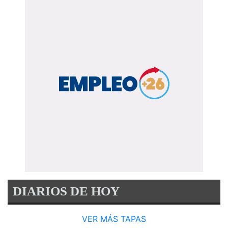
DIARIOS DE HOY
VER MÁS TAPAS