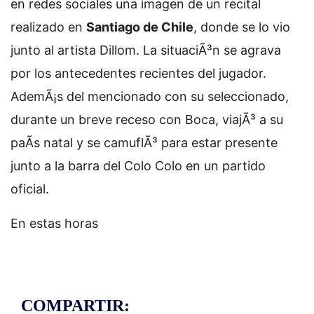
en redes sociales una imagen de un recital
realizado en
Santiago de Chile
, donde se lo vio
junto al artista Dillom. La situaciÃ³n se agrava
por los antecedentes recientes del jugador.
AdemÃ¡s del mencionado con su seleccionado,
durante un breve receso con Boca, viajÃ³ a su
paÃ­s natal y se camuflÃ³ para estar presente
junto a la barra del Colo Colo en un partido
oficial.
En estas horas
COMPARTIR: