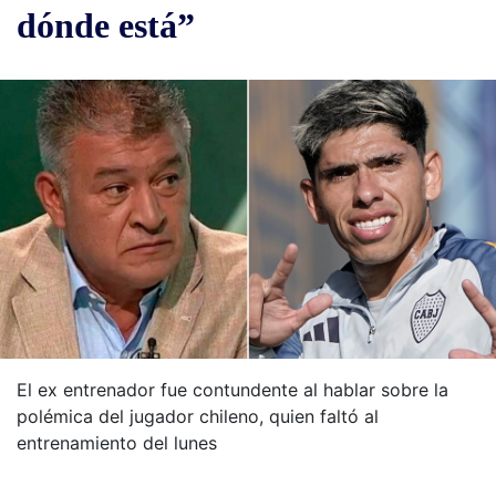
dónde está”
El ex entrenador fue contundente al hablar sobre la
polémica del jugador chileno, quien faltó al
entrenamiento del lunes