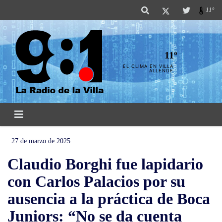
11º
11º
EL CLIMA EN VILLA
ALLENDE
27 de marzo de 2025
Claudio Borghi fue lapidario
con Carlos Palacios por su
ausencia a la práctica de Boca
Juniors: “No se da cuenta