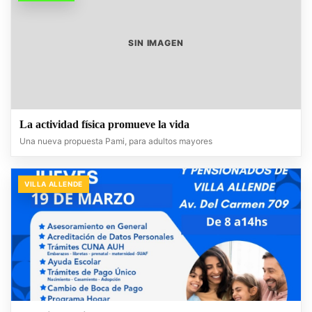
SIN IMAGEN
La actividad física promueve la vida
Una nueva propuesta Pami, para adultos mayores
VILLA ALLENDE