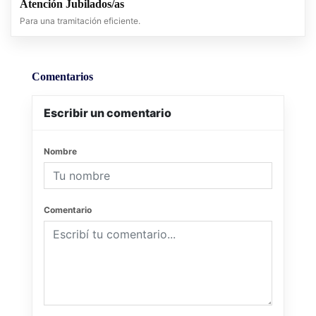
Atención Jubilados/as
Para una tramitación eficiente.
Comentarios
Escribir un comentario
Nombre
Comentario