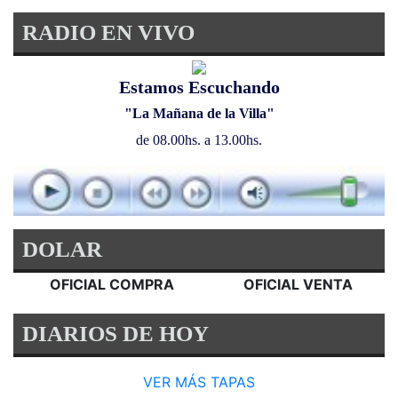
RADIO EN VIVO
Estamos Escuchando
"La Mañana de la Villa"
de 08.00hs. a 13.00hs.
DOLAR
OFICIAL COMPRA
OFICIAL VENTA
DIARIOS DE HOY
VER MÁS TAPAS