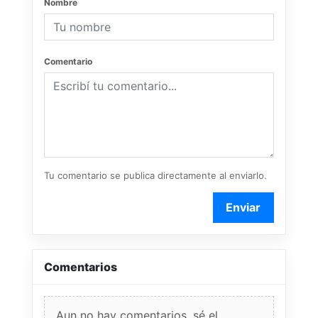
Nombre
Comentario
Tu comentario se publica directamente al enviarlo.
Enviar
Comentarios
Aun no hay comentarios, sé el