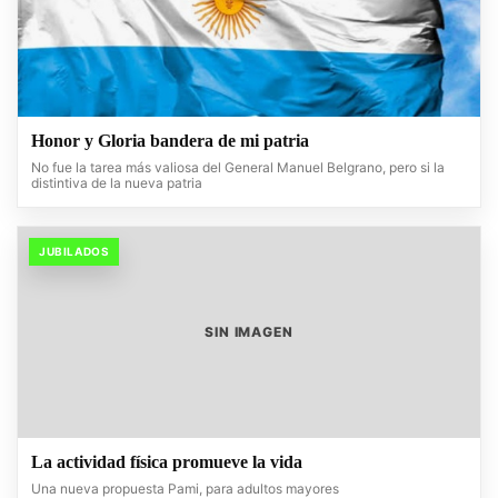
Honor y Gloria bandera de mi patria
No fue la tarea más valiosa del General Manuel Belgrano, pero si la
distintiva de la nueva patria
JUBILADOS
SIN IMAGEN
La actividad física promueve la vida
Una nueva propuesta Pami, para adultos mayores