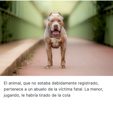
El animal, que no estaba debidamente registrado,
pertenece a un abuelo de la víctima fatal. La menor,
jugando, le habría tirado de la cola