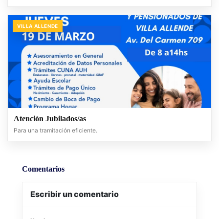
VILLA ALLENDE
Atención Jubilados/as
Para una tramitación eficiente.
Comentarios
Escribir un comentario