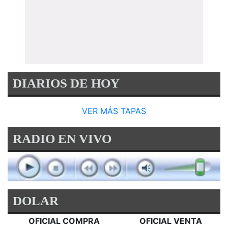
DIARIOS DE HOY
VER MÁS TAPAS
RADIO EN VIVO
DOLAR
OFICIAL COMPRA
OFICIAL VENTA