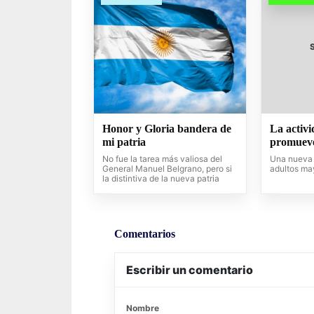
Honor y Gloria bandera de
La activi
mi patria
promueve
No fue la tarea más valiosa del
Una nueva 
General Manuel Belgrano, pero si
adultos ma
la distintiva de la nueva patria
Comentarios
Escribir un comentario
Nombre