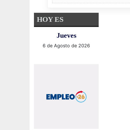
HOY ES
Jueves
6 de Agosto de 2026