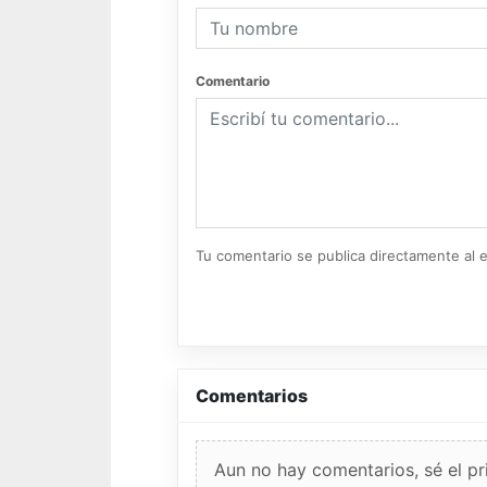
Comentario
Tu comentario se publica directamente al e
Comentarios
Aun no hay comentarios, sé el pr