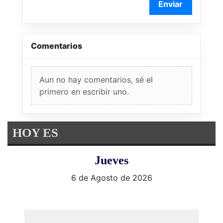
Enviar
Comentarios
Aun no hay comentarios, sé el
primero en escribir uno.
HOY ES
Jueves
6 de Agosto de 2026