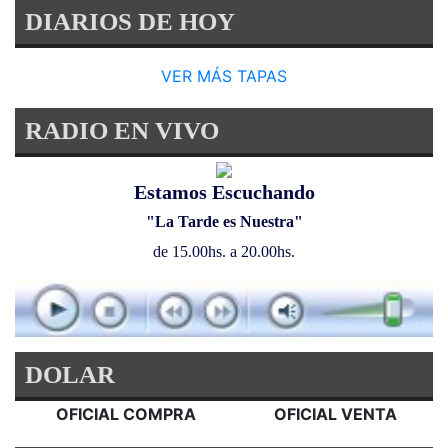
DIARIOS DE HOY
VER MÁS TAPAS
RADIO EN VIVO
Estamos Escuchando
"La Tarde es Nuestra"
de 15.00hs. a 20.00hs.
DOLAR
OFICIAL COMPRA
OFICIAL VENTA