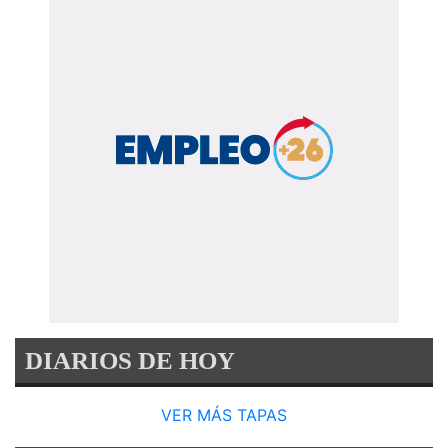
DIARIOS DE HOY
VER MÁS TAPAS