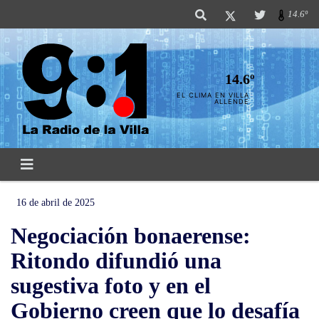
14.6º
14.6º
EL CLIMA EN VILLA
ALLENDE
16 de abril de 2025
Negociación bonaerense:
Ritondo difundió una
sugestiva foto y en el
Gobierno creen que lo desafía