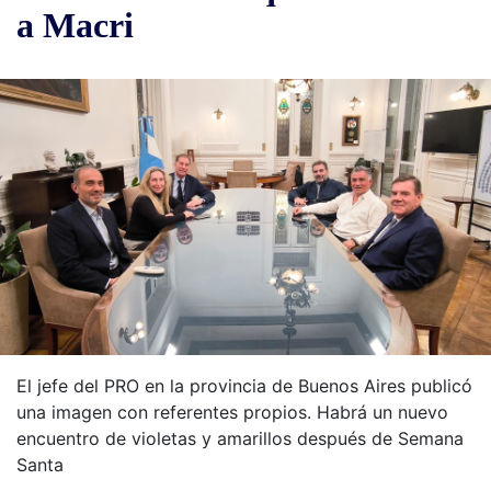
a Macri
El jefe del PRO en la provincia de Buenos Aires publicó
una imagen con referentes propios. Habrá un nuevo
encuentro de violetas y amarillos después de Semana
Santa