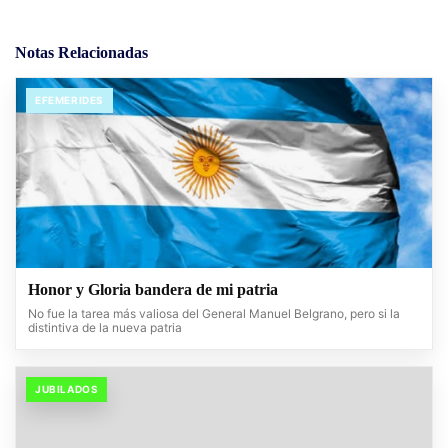
Notas Relacionadas
EFEMERIDES
Honor y Gloria bandera de mi patria
No fue la tarea más valiosa del General Manuel Belgrano, pero si la
distintiva de la nueva patria
JUBILADOS