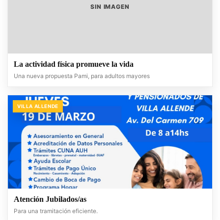
SIN IMAGEN
La actividad física promueve la vida
Una nueva propuesta Pami, para adultos mayores
VILLA ALLENDE
Atención Jubilados/as
Para una tramitación eficiente.