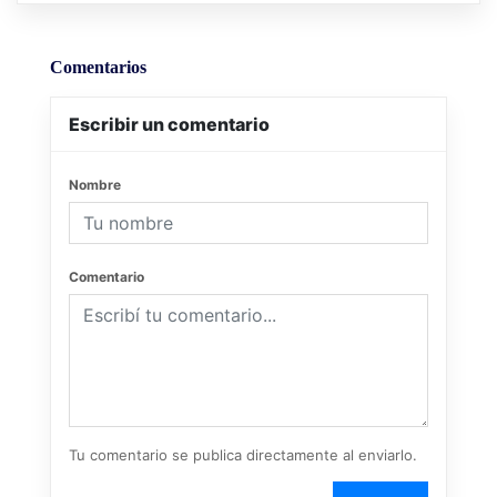
Comentarios
Escribir un comentario
Nombre
Comentario
Tu comentario se publica directamente al enviarlo.