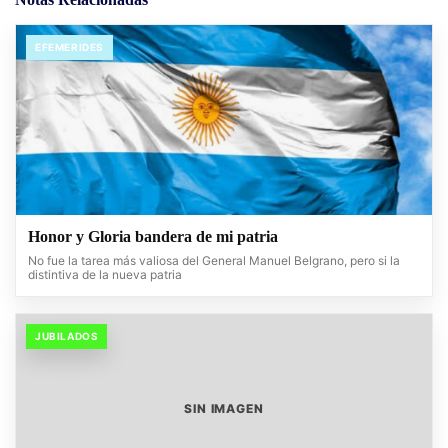
EFEMERIDES
Honor y Gloria bandera de mi patria
No fue la tarea más valiosa del General Manuel Belgrano, pero si la
distintiva de la nueva patria
JUBILADOS
SIN IMAGEN