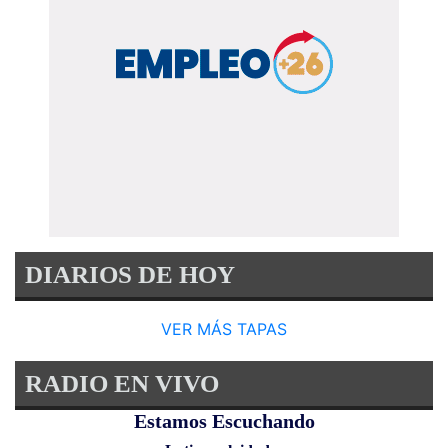
DIARIOS DE HOY
VER MÁS TAPAS
RADIO EN VIVO
Estamos Escuchando