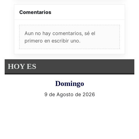
Comentarios
Aun no hay comentarios, sé el
primero en escribir uno.
HOY ES
Domingo
9 de Agosto de 2026