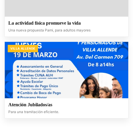
La actividad física promueve la vida
Una nueva propuesta Pami, para adultos mayores
VILLA ALLENDE
Atención Jubilados/as
Para una tramitación eficiente.