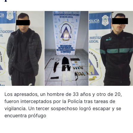
Los apresados, un hombre de 33 años y otro de 20,
fueron interceptados por la Policía tras tareas de
vigilancia. Un tercer sospechoso logró escapar y se
encuentra prófugo