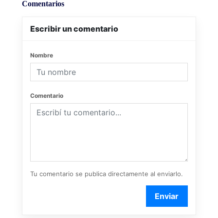
Comentarios
Escribir un comentario
Nombre
Comentario
Tu comentario se publica directamente al enviarlo.
Enviar