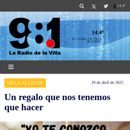
14.4º
14.4º
EL CLIMA EN VILLA
ALLENDE
VILLA ALLENDE
29 de abril de 2025
Un regalo que nos tenemos
que hacer