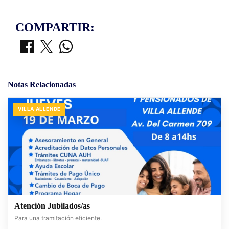
COMPARTIR:
Notas Relacionadas
VILLA ALLENDE
Atención Jubilados/as
Para una tramitación eficiente.