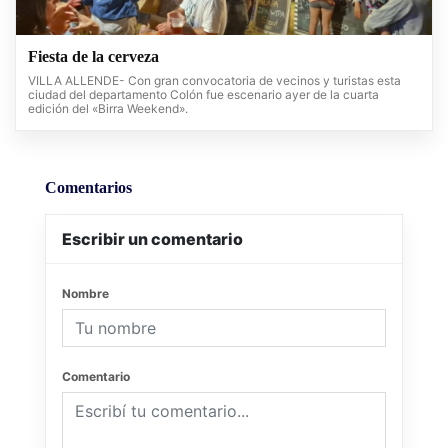
Fiesta de la cerveza
VILLA ALLENDE- Con gran convocatoria de vecinos y turistas esta
ciudad del departamento Colón fue escenario ayer de la cuarta
edición del «Birra Weekend».
Comentarios
Escribir un comentario
Nombre
Comentario