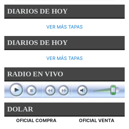
DIARIOS DE HOY
VER MÁS TAPAS
DIARIOS DE HOY
VER MÁS TAPAS
RADIO EN VIVO
DOLAR
OFICIAL COMPRA
OFICIAL VENTA