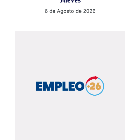
Jueves
6 de Agosto de 2026