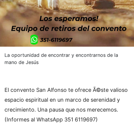
La oportunidad de encontrar y encontrarnos de la
mano de Jesús
El convento San Alfonso te ofrece Ã©ste valioso
espacio espiritual en un marco de serenidad y
crecimiento. Una pausa que nos merecemos.
(Informes al WhatsApp 351 6119697)