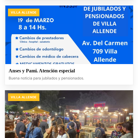
VILLA ALLENDE
Anses y Pami. Atención especial
Buena noticia para jubilados y pensionados.
VILLA ALLENDE