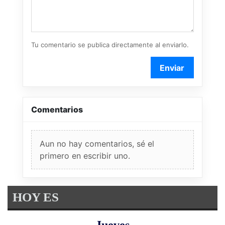
Tu comentario se publica directamente al enviarlo.
Enviar
Comentarios
Aun no hay comentarios, sé el
primero en escribir uno.
HOY ES