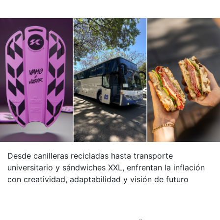
Desde canilleras recicladas hasta transporte
universitario y sándwiches XXL, enfrentan la inflación
con creatividad, adaptabilidad y visión de futuro