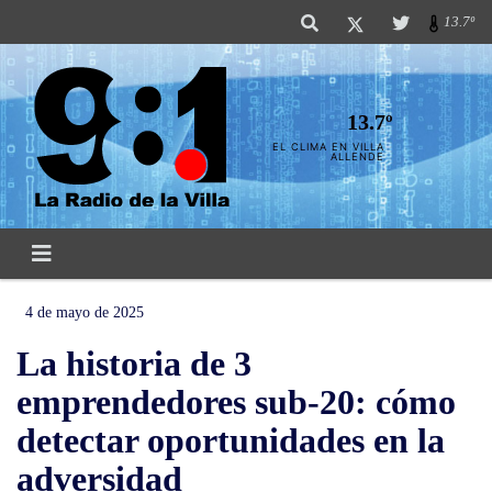
13.7º
13.7º
EL CLIMA EN VILLA
ALLENDE
4 de mayo de 2025
La historia de 3
emprendedores sub-20: cómo
detectar oportunidades en la
adversidad