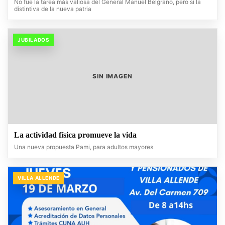
No fue la tarea más valiosa del General Manuel Belgrano, pero si la
distintiva de la nueva patria
JUBILADOS
SIN IMAGEN
La actividad física promueve la vida
Una nueva propuesta Pami, para adultos mayores
VILLA ALLENDE