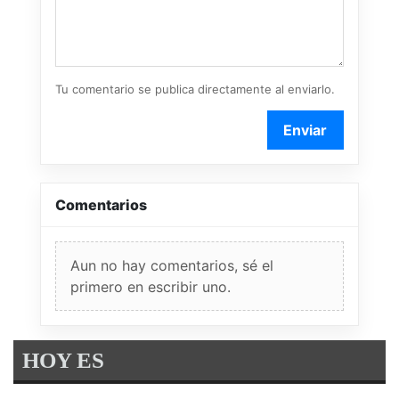
Tu comentario se publica directamente al enviarlo.
Enviar
Comentarios
Aun no hay comentarios, sé el
primero en escribir uno.
HOY ES