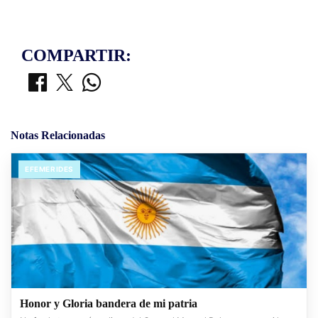
COMPARTIR:
Notas Relacionadas
EFEMERIDES
Honor y Gloria bandera de mi patria