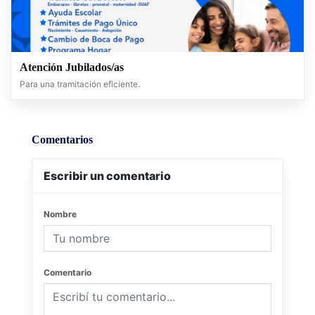
Atención Jubilados/as
Para una tramitación eficiente.
Comentarios
Escribir un comentario
Nombre
Comentario