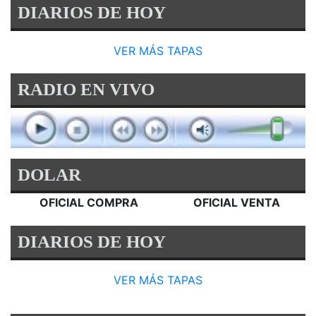
DIARIOS DE HOY
VER MÁS TAPAS
RADIO EN VIVO
DOLAR
OFICIAL COMPRA
OFICIAL VENTA
DIARIOS DE HOY
VER MÁS TAPAS