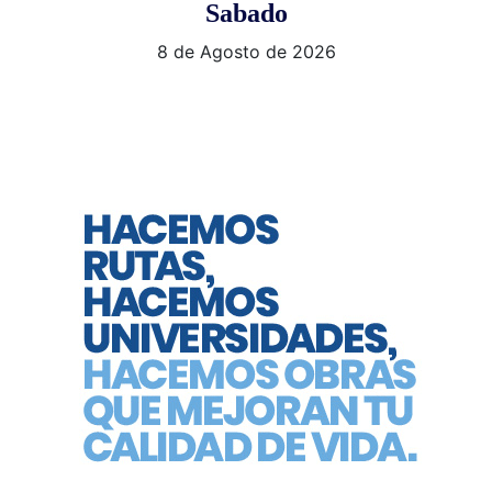
Sabado
8 de Agosto de 2026