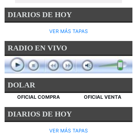
DIARIOS DE HOY
VER MÁS TAPAS
RADIO EN VIVO
DOLAR
OFICIAL COMPRA
OFICIAL VENTA
DIARIOS DE HOY
VER MÁS TAPAS