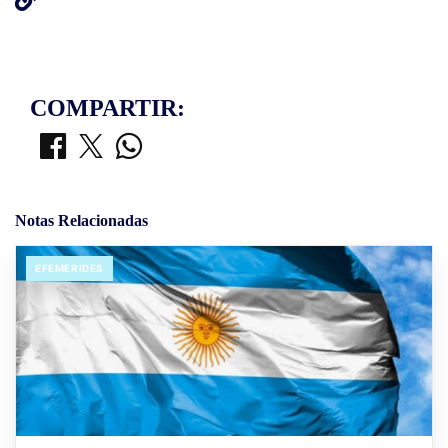
COMPARTIR:
Notas Relacionadas
EFEMERIDES