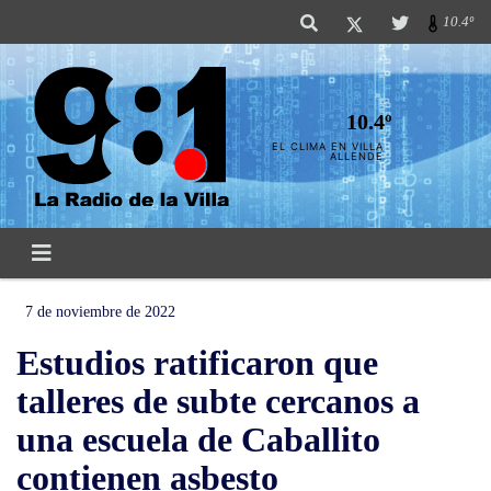
10.4º
10.4º
EL CLIMA EN VILLA
ALLENDE
7 de noviembre de 2022
Estudios ratificaron que
talleres de subte cercanos a
una escuela de Caballito
contienen asbesto