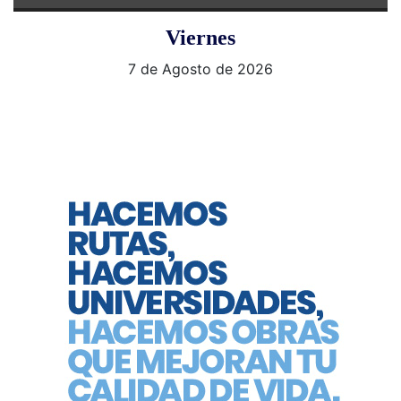
Viernes
7 de Agosto de 2026