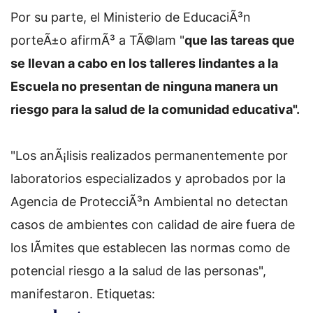
Por su parte, el Ministerio de EducaciÃ³n
porteÃ±o afirmÃ³ a TÃ©lam "
que las tareas que
se llevan a cabo en los talleres lindantes a la
Escuela no presentan de ninguna manera un
riesgo para la salud de la comunidad educativa".
"Los anÃ¡lisis realizados permanentemente por
laboratorios especializados y aprobados por la
Agencia de ProtecciÃ³n Ambiental no detectan
casos de ambientes con calidad de aire fuera de
los lÃ­mites que establecen las normas como de
potencial riesgo a la salud de las personas",
manifestaron.
Etiquetas: