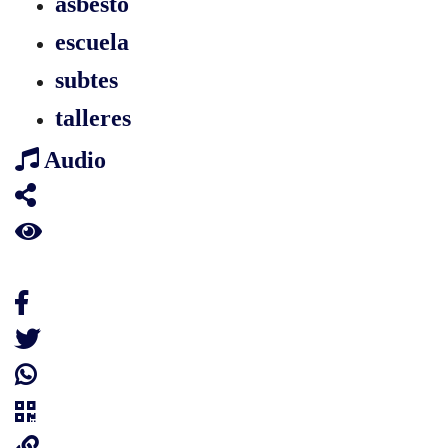
asbesto
escuela
subtes
talleres
Audio