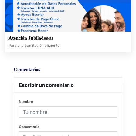
Atención Jubilados/as
Para una tramitación eficiente.
Comentarios
Escribir un comentario
Nombre
Comentario