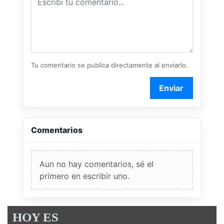
Tu comentario se publica directamente al enviarlo.
Enviar
Comentarios
Aun no hay comentarios, sé el
primero en escribir uno.
HOY ES