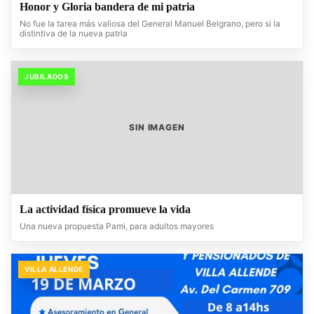
Honor y Gloria bandera de mi patria
No fue la tarea más valiosa del General Manuel Belgrano, pero si la
distintiva de la nueva patria
JUBILADOS
SIN IMAGEN
La actividad física promueve la vida
Una nueva propuesta Pami, para adultos mayores
VILLA ALLENDE