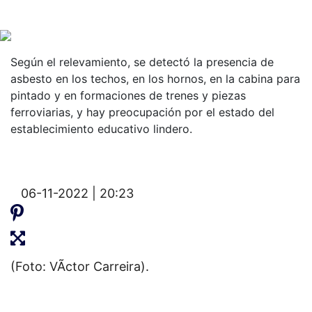
Según el relevamiento, se detectó la presencia de
asbesto en los techos, en los hornos, en la cabina para
pintado y en formaciones de trenes y piezas
ferroviarias, y hay preocupación por el estado del
establecimiento educativo lindero.
06-11-2022 | 20:23
(Foto: VÃ­ctor Carreira).