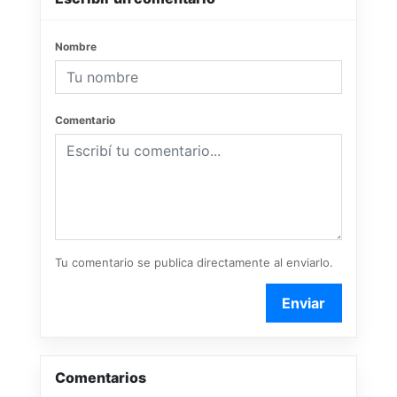
Nombre
Comentario
Tu comentario se publica directamente al enviarlo.
Enviar
Comentarios