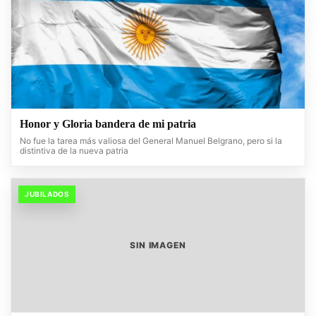
Honor y Gloria bandera de mi patria
No fue la tarea más valiosa del General Manuel Belgrano, pero si la
distintiva de la nueva patria
JUBILADOS
SIN IMAGEN