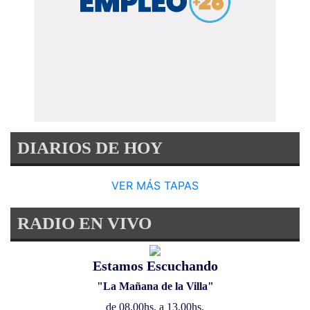
DIARIOS DE HOY
VER MÁS TAPAS
RADIO EN VIVO
Estamos Escuchando
"La Mañana de la Villa"
de 08.00hs. a 13.00hs.