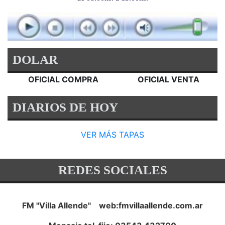
DOLAR
OFICIAL COMPRA
OFICIAL VENTA
DIARIOS DE HOY
VER MÁS TAPAS
REDES SOCIALES
FM "Villa Allende" web:fmvillaallende.com.ar