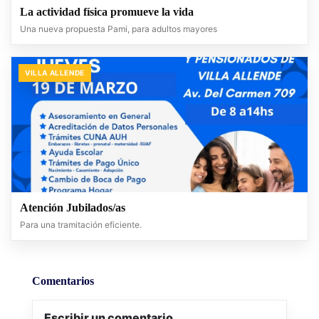
La actividad física promueve la vida
Una nueva propuesta Pami, para adultos mayores
VILLA ALLENDE
Atención Jubilados/as
Para una tramitación eficiente.
Comentarios
Escribir un comentario