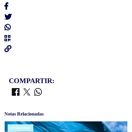
COMPARTIR:
Notas Relacionadas
EFEMERIDES