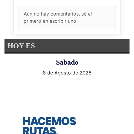
Aun no hay comentarios, sé el
primero en escribir uno.
HOY ES
Sabado
8 de Agosto de 2026