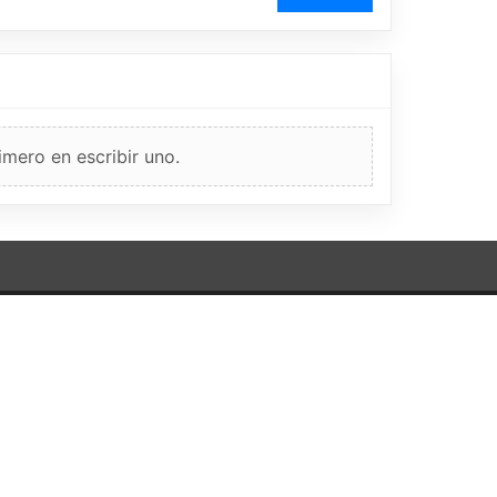
imero en escribir uno.