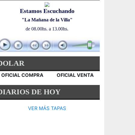
Estamos Escuchando
"La Mañana de la Villa"
de 08.00hs. a 13.00hs.
DOLAR
OFICIAL COMPRA
OFICIAL VENTA
DIARIOS DE HOY
VER MÁS TAPAS