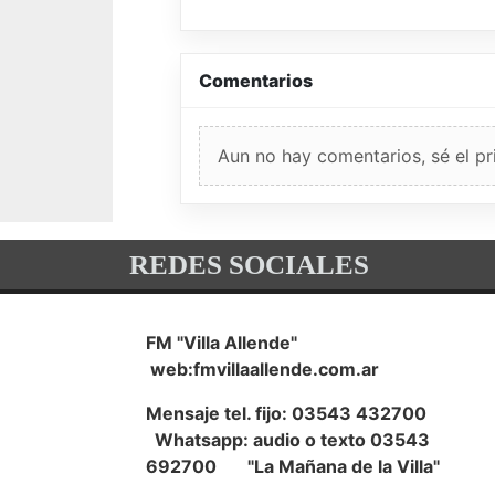
Comentarios
Aun no hay comentarios, sé el pr
REDES SOCIALES
FM "Villa Allende"
web:fmvillaallende.com.ar
Mensaje tel. fijo: 03543 432700
Whatsapp: audio o texto 03543
692700 "La Mañana de la Villa"