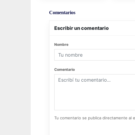
Comentarios
Escribir un comentario
Nombre
Comentario
Tu comentario se publica directamente al e