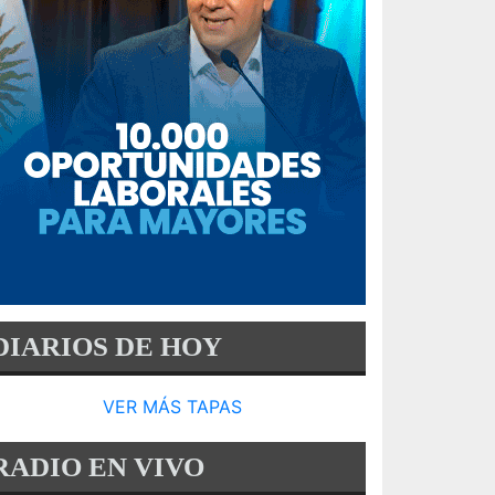
DIARIOS DE HOY
VER MÁS TAPAS
RADIO EN VIVO