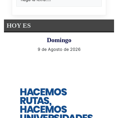
HOY ES
Domingo
9 de Agosto de 2026