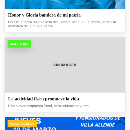
Honor y Gloria bandera de mi patria
No fue la tarea más valiosa del General Manuel Belgrano, pero si la
distintiva de la nueva patria
JUBILADOS
SIN IMAGEN
La actividad física promueve la vida
Una nueva propuesta Pami, para adultos mayores
VILLA ALLENDE