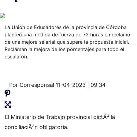
La Unión de Educadores de la provincia de Córdoba
planteó una medida de fuerza de 72 horas en reclamo
de una mejora salarial que supere la propuesta inicial.
Reclaman la mejora de los porcentajes para todo el
escalafón.
Por Corresponsal
11-04-2023 | 09:34
El Ministerio de Trabajo provincial dictÃ³ la
conciliaciÃ³n obligatoria.