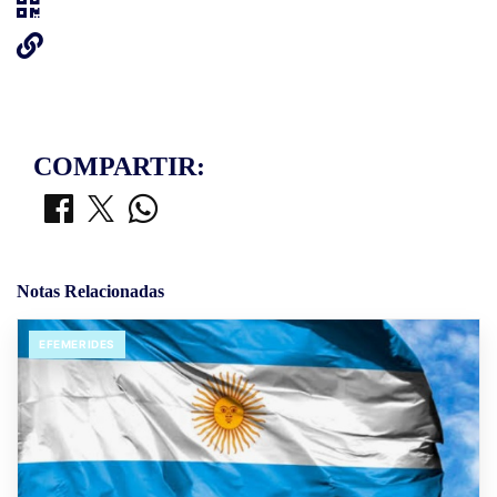
COMPARTIR:
Notas Relacionadas
EFEMERIDES