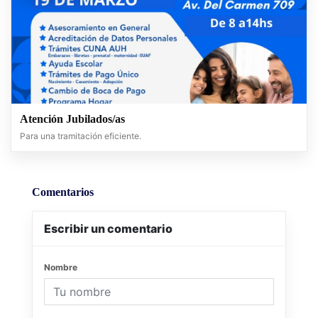
Atención Jubilados/as
Para una tramitación eficiente.
Comentarios
Escribir un comentario
Nombre