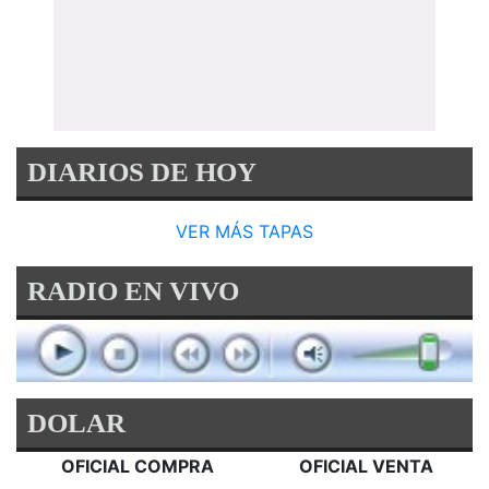
DIARIOS DE HOY
VER MÁS TAPAS
RADIO EN VIVO
DOLAR
OFICIAL COMPRA
OFICIAL VENTA