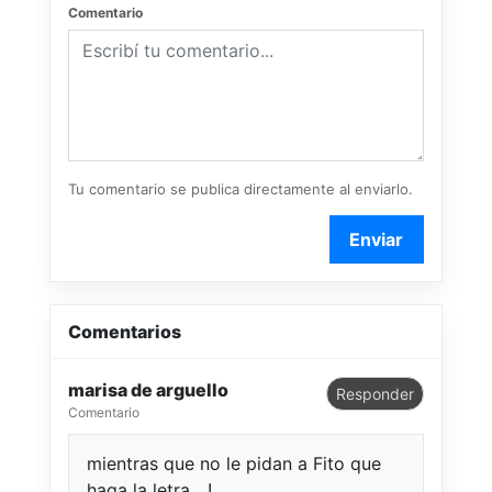
Comentario
Tu comentario se publica directamente al enviarlo.
Enviar
Comentarios
marisa de arguello
Responder
Comentario
mientras que no le pidan a Fito que
haga la letra....!