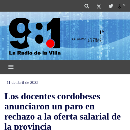
1º
1º
EL CLIMA EN VILLA
ALLENDE
11 de abril de 2023
Los docentes cordobeses
anunciaron un paro en
rechazo a la oferta salarial de
la provincia