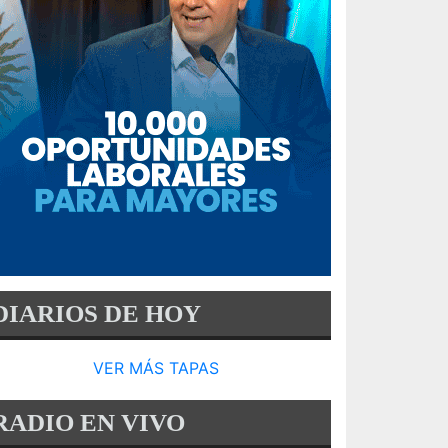
DIARIOS DE HOY
VER MÁS TAPAS
RADIO EN VIVO