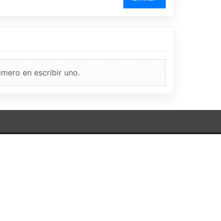
imero en escribir uno.