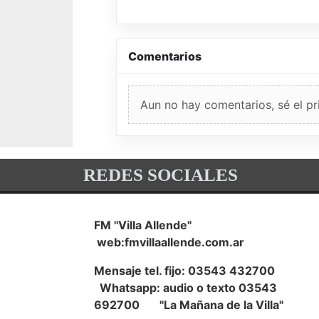
Comentarios
Aun no hay comentarios, sé el pr
REDES SOCIALES
FM "Villa Allende"
web:fmvillaallende.com.ar
Mensaje tel. fijo: 03543 432700
Whatsapp: audio o texto 03543
692700 "La Mañana de la Villa"