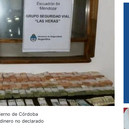
ierno de Córdoba
dinero no declarado