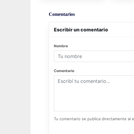
Comentarios
Escribir un comentario
Nombre
Comentario
Tu comentario se publica directamente al e