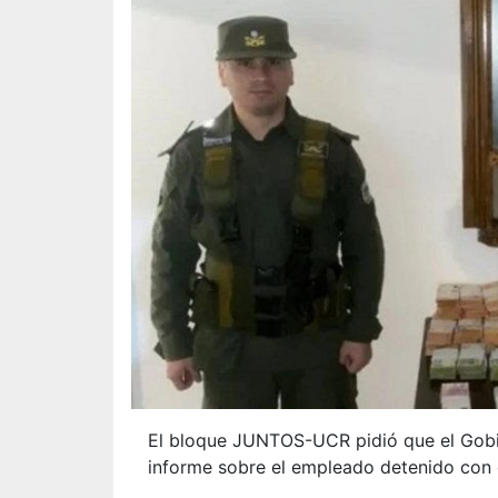
El bloque JUNTOS-UCR pidió que el Gob
informe sobre el empleado detenido con 