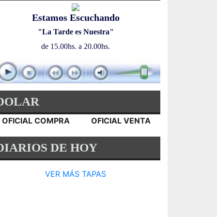
Estamos Escuchando
"La Tarde es Nuestra"
de 15.00hs. a 20.00hs.
DOLAR
OFICIAL COMPRA
OFICIAL VENTA
DIARIOS DE HOY
VER MÁS TAPAS