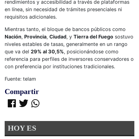
rendimientos y accesibilidad a través de plataformas
en línea, sin necesidad de trámites presenciales ni
requisitos adicionales.
Mientras tanto, el bloque de bancos públicos como
Nación
,
Provincia
,
Ciudad
, y
Tierra del Fuego
sostuvo
niveles estables de tasas, generalmente en un rango
que va del
29% al 30,5%
, posicionándose como
referencia para perfiles de inversores conservadores o
con preferencia por instituciones tradicionales.
Fuente: telam
Compartir
HOY ES