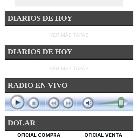
DIARIOS DE HOY
VER MÁS TAPAS
DIARIOS DE HOY
VER MÁS TAPAS
RADIO EN VIVO
DOLAR
OFICIAL COMPRA
OFICIAL VENTA