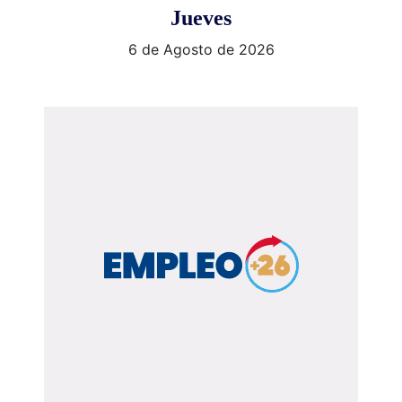
Jueves
6 de Agosto de 2026