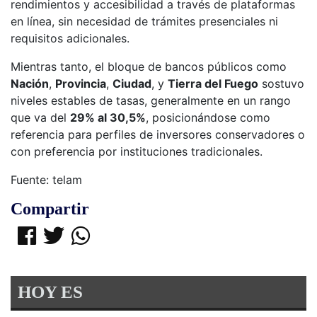
rendimientos y accesibilidad a través de plataformas
en línea, sin necesidad de trámites presenciales ni
requisitos adicionales.
Mientras tanto, el bloque de bancos públicos como
Nación
,
Provincia
,
Ciudad
, y
Tierra del Fuego
sostuvo
niveles estables de tasas, generalmente en un rango
que va del
29% al 30,5%
, posicionándose como
referencia para perfiles de inversores conservadores o
con preferencia por instituciones tradicionales.
Fuente: telam
Compartir
HOY ES