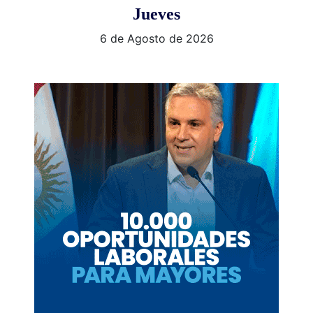
Jueves
6 de Agosto de 2026