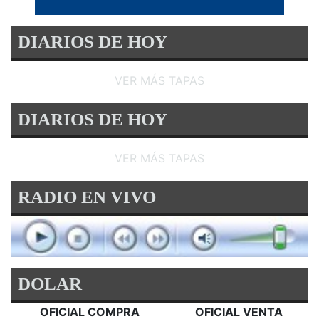
DIARIOS DE HOY
VER MÁS TAPAS
DIARIOS DE HOY
VER MÁS TAPAS
RADIO EN VIVO
DOLAR
OFICIAL COMPRA
OFICIAL VENTA