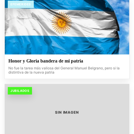
EFEMERIDES
Honor y Gloria bandera de mi patria
No fue la tarea más valiosa del General Manuel Belgrano, pero si la
distintiva de la nueva patria
JUBILADOS
SIN IMAGEN