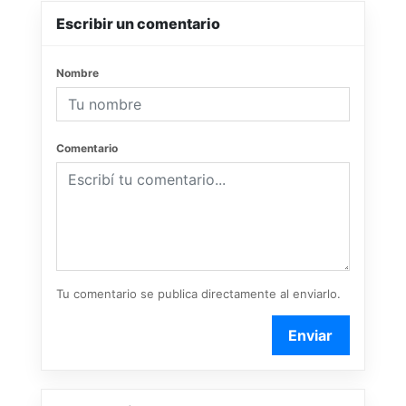
Escribir un comentario
Nombre
Comentario
Tu comentario se publica directamente al enviarlo.
Enviar