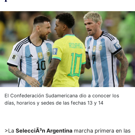
El Confederación Sudamericana dio a conocer los
días, horarios y sedes de las fechas 13 y 14
>La
SelecciÃ³n Argentina
marcha primera en las