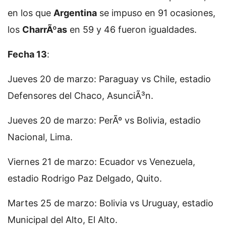
en los que
Argentina
se impuso en 91 ocasiones,
los
CharrÃºas
en 59 y 46 fueron igualdades.
Fecha 13
:
Jueves 20 de marzo: Paraguay vs Chile, estadio
Defensores del Chaco, AsunciÃ³n.
Jueves 20 de marzo: PerÃº vs Bolivia, estadio
Nacional, Lima.
Viernes 21 de marzo: Ecuador vs Venezuela,
estadio Rodrigo Paz Delgado, Quito.
Martes 25 de marzo: Bolivia vs Uruguay, estadio
Municipal del Alto, El Alto.