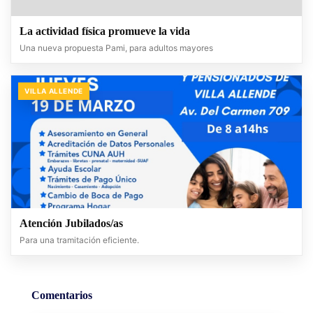
La actividad física promueve la vida
Una nueva propuesta Pami, para adultos mayores
VILLA ALLENDE
Atención Jubilados/as
Para una tramitación eficiente.
Comentarios