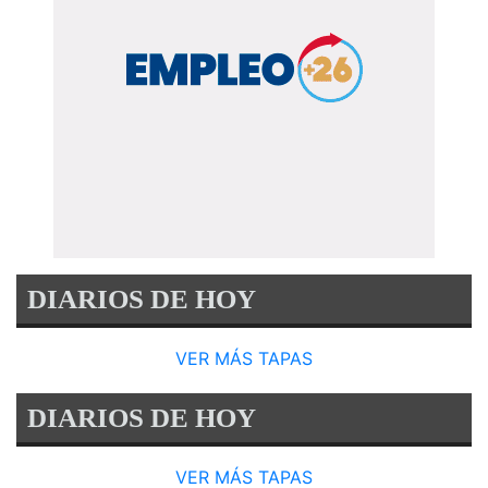
DIARIOS DE HOY
VER MÁS TAPAS
DIARIOS DE HOY
VER MÁS TAPAS