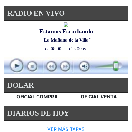
RADIO EN VIVO
Estamos Escuchando
"La Mañana de la Villa"
de 08.00hs. a 13.00hs.
DOLAR
OFICIAL COMPRA
OFICIAL VENTA
DIARIOS DE HOY
VER MÁS TAPAS