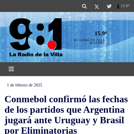
15.9º
15.9º
EL CLIMA EN VILLA
ALLENDE
1 de febrero de 2025
Conmebol confirmó las fechas
de los partidos que Argentina
jugará ante Uruguay y Brasil
por Eliminatorias