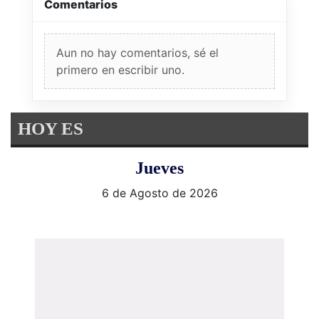
Comentarios
Aun no hay comentarios, sé el
primero en escribir uno.
HOY ES
Jueves
6 de Agosto de 2026