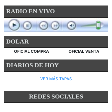
RADIO EN VIVO
DOLAR
OFICIAL COMPRA
OFICIAL VENTA
DIARIOS DE HOY
VER MÁS TAPAS
REDES SOCIALES