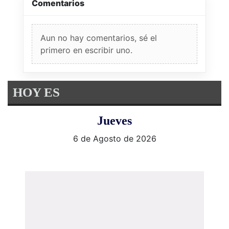
Comentarios
Aun no hay comentarios, sé el
primero en escribir uno.
HOY ES
Jueves
6 de Agosto de 2026