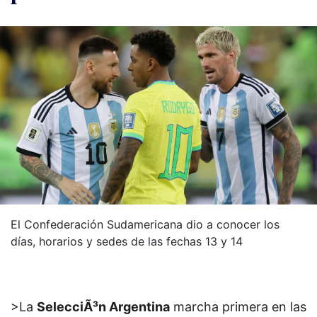
El Confederación Sudamericana dio a conocer los
días, horarios y sedes de las fechas 13 y 14
>La
SelecciÃ³n Argentina
marcha primera en las