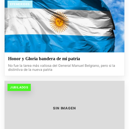
EFEMERIDES
Honor y Gloria bandera de mi patria
No fue la tarea más valiosa del General Manuel Belgrano, pero si la
distintiva de la nueva patria
JUBILADOS
SIN IMAGEN