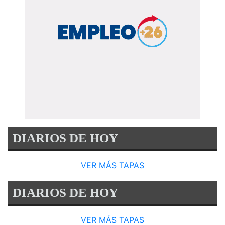
DIARIOS DE HOY
VER MÁS TAPAS
DIARIOS DE HOY
VER MÁS TAPAS