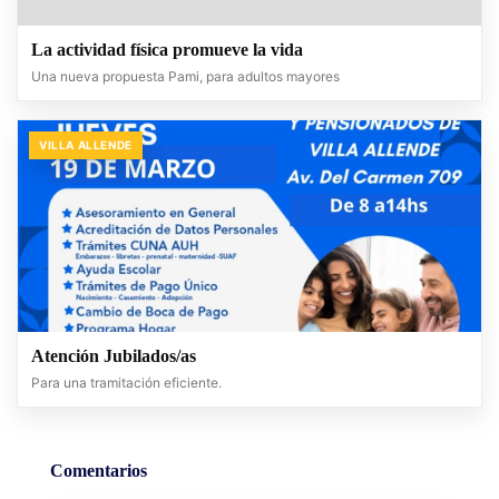
La actividad física promueve la vida
Una nueva propuesta Pami, para adultos mayores
VILLA ALLENDE
Atención Jubilados/as
Para una tramitación eficiente.
Comentarios