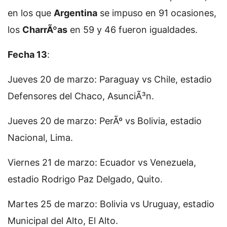
en los que
Argentina
se impuso en 91 ocasiones,
los
CharrÃºas
en 59 y 46 fueron igualdades.
Fecha 13
:
Jueves 20 de marzo: Paraguay vs Chile, estadio
Defensores del Chaco, AsunciÃ³n.
Jueves 20 de marzo: PerÃº vs Bolivia, estadio
Nacional, Lima.
Viernes 21 de marzo: Ecuador vs Venezuela,
estadio Rodrigo Paz Delgado, Quito.
Martes 25 de marzo: Bolivia vs Uruguay, estadio
Municipal del Alto, El Alto.