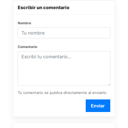
Escribir un comentario
Nombre
Comentario
Tu comentario se publica directamente al enviarlo.
Enviar