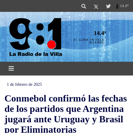
14.4º
14.4º
EL CLIMA EN VILLA
ALLENDE
1 de febrero de 2025
Conmebol confirmó las fechas
de los partidos que Argentina
jugará ante Uruguay y Brasil
por Eliminatorias