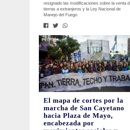
resignado las modificaciones sobre la venta 
tierras a extranjeros y la Ley Nacional de
Manejo del Fuego
POLITICA
El mapa de cortes por la
marcha de San Cayetano
hacia Plaza de Mayo,
encabezada por