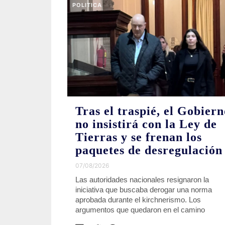
POLITICA
Tras el traspié, el Gobiern
no insistirá con la Ley de
Tierras y se frenan los
paquetes de desregulación
07/08/2026
Las autoridades nacionales resignaron la
iniciativa que buscaba derogar una norma
aprobada durante el kirchnerismo. Los
argumentos que quedaron en el camino